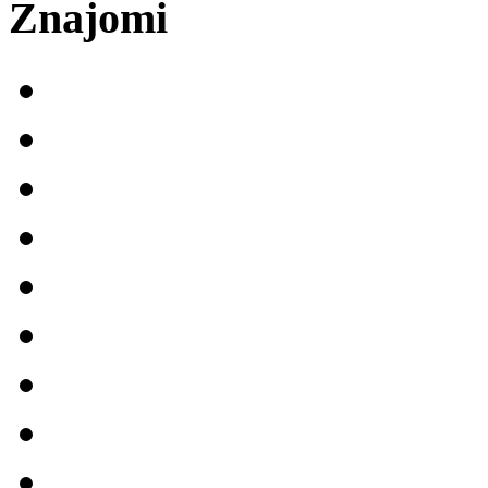
Znajomi