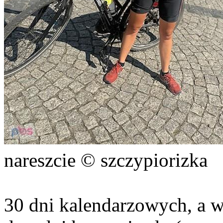
nareszcie © szczypiorizka
30 dni kalendarzowych, a w