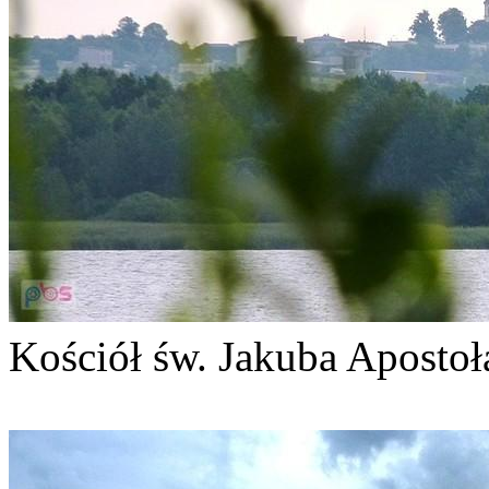
Kościół św. Jakuba Apostoł