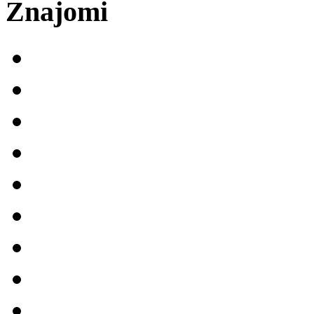
Znajomi