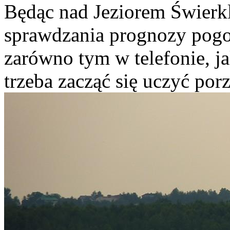
Będąc nad Jeziorem Świerkl
sprawdzania prognozy pogo
zarówno tym w telefonie, j
trzeba zacząć się uczyć por