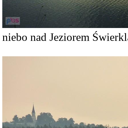
niebo nad Jeziorem Świerkl