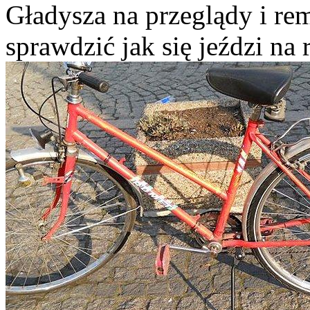
Gładysza na przeglądy i re
sprawdzić jak się jeździ na