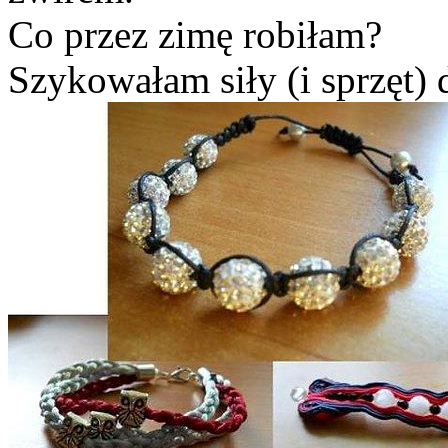
Co przez zimę robiłam?
Szykowałam siły (i sprzęt) 