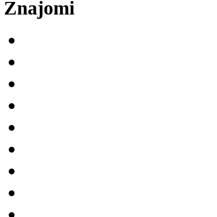
Znajomi